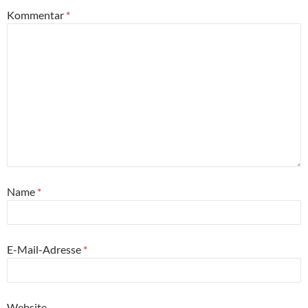
Kommentar
*
Name
*
E-Mail-Adresse
*
Website