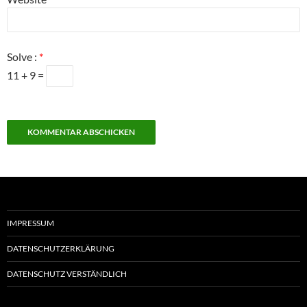
Solve :
*
11 + 9 =
IMPRESSUM
DATENSCHUTZERKLÄRUNG
DATENSCHUTZ VERSTÄNDLICH