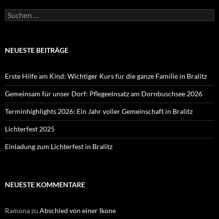
Suchen
nach:
NEUESTE BEITRÄGE
Erste Hilfe am Kind: Wichtiger Kurs für die ganze Familie in Bralitz
Gemeinsam für unser Dorf: Pflegeeinsatz am Dornbuschsee 2026
Terminhighlights 2026: Ein Jahr voller Gemeinschaft in Bralitz
Lichterfest 2025
Einladung zum Lichterfest in Bralitz
NEUESTE KOMMENTARE
Ramona
zu
Abschied von einer Ikone