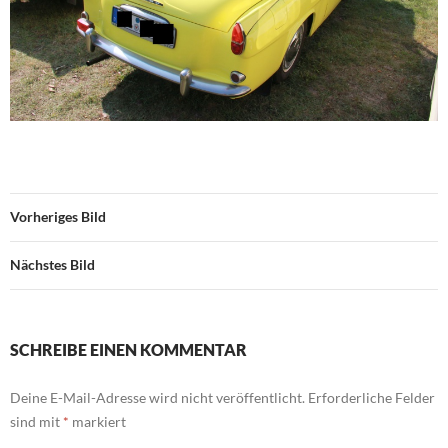
Vorheriges Bild
Nächstes Bild
SCHREIBE EINEN KOMMENTAR
Deine E-Mail-Adresse wird nicht veröffentlicht.
Erforderliche Felder
sind mit
*
markiert