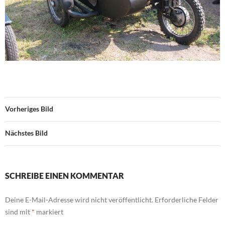
Vorheriges Bild
Nächstes Bild
SCHREIBE EINEN KOMMENTAR
Deine E-Mail-Adresse wird nicht veröffentlicht.
Erforderliche Felder
sind mit
*
markiert