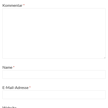
Kommentar
*
Name
*
E-Mail-Adresse
*
Website