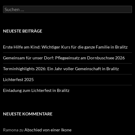
Suchen
nach:
NEUESTE BEITRÄGE
Erste Hilfe am Kind: Wichtiger Kurs für die ganze Familie in Bralitz
Gemeinsam für unser Dorf: Pflegeeinsatz am Dornbuschsee 2026
Terminhighlights 2026: Ein Jahr voller Gemeinschaft in Bralitz
Lichterfest 2025
Einladung zum Lichterfest in Bralitz
NEUESTE KOMMENTARE
Ramona
zu
Abschied von einer Ikone