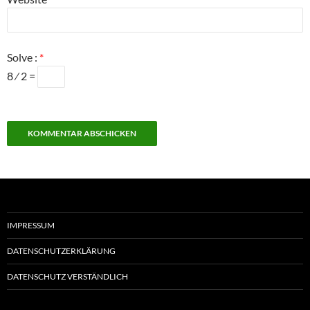
Solve :
*
8 ⁄ 2 =
IMPRESSUM
DATENSCHUTZERKLÄRUNG
DATENSCHUTZ VERSTÄNDLICH