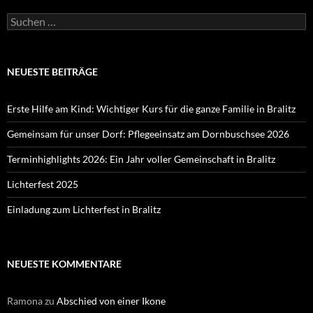
Suchen
nach:
NEUESTE BEITRÄGE
Erste Hilfe am Kind: Wichtiger Kurs für die ganze Familie in Bralitz
Gemeinsam für unser Dorf: Pflegeeinsatz am Dornbuschsee 2026
Terminhighlights 2026: Ein Jahr voller Gemeinschaft in Bralitz
Lichterfest 2025
Einladung zum Lichterfest in Bralitz
NEUESTE KOMMENTARE
Ramona
zu
Abschied von einer Ikone