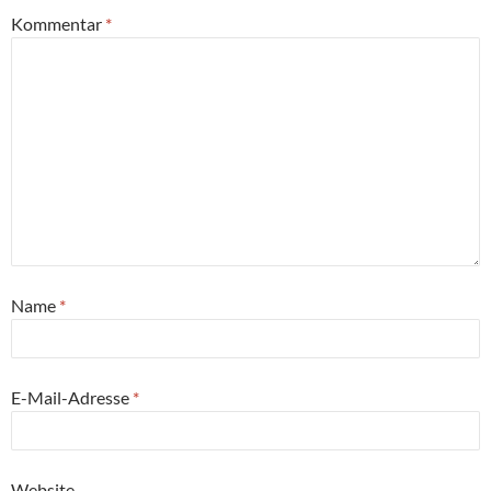
Kommentar
*
Name
*
E-Mail-Adresse
*
Website