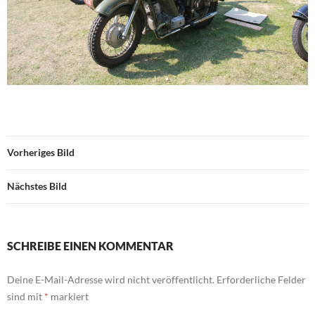
Vorheriges Bild
Nächstes Bild
SCHREIBE EINEN KOMMENTAR
Deine E-Mail-Adresse wird nicht veröffentlicht.
Erforderliche Felder
sind mit
*
markiert