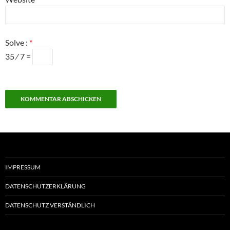
Solve :
*
35 ⁄ 7 =
IMPRESSUM
DATENSCHUTZERKLÄRUNG
DATENSCHUTZ VERSTÄNDLICH