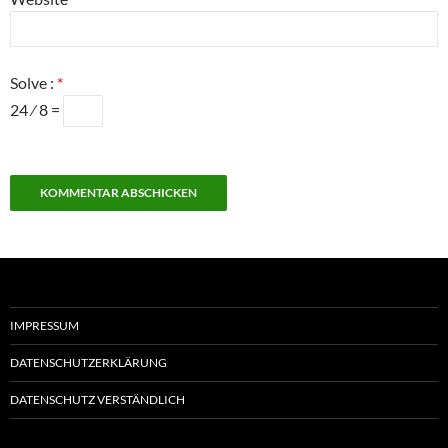
Solve :
*
24 ⁄ 8 =
IMPRESSUM
DATENSCHUTZERKLÄRUNG
DATENSCHUTZ VERSTÄNDLICH