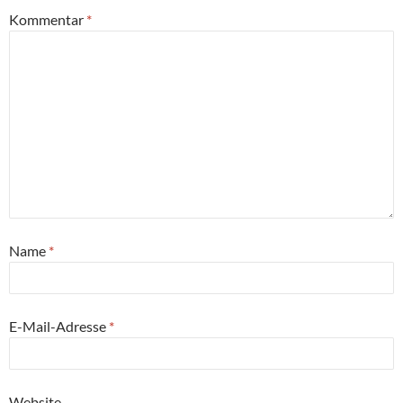
Kommentar
*
Name
*
E-Mail-Adresse
*
Website