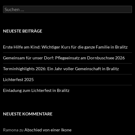
Suchen
nach:
NEUESTE BEITRÄGE
Erste Hilfe am Kind: Wichtiger Kurs für die ganze Familie in Bralitz
Gemeinsam für unser Dorf: Pflegeeinsatz am Dornbuschsee 2026
Terminhighlights 2026: Ein Jahr voller Gemeinschaft in Bralitz
Lichterfest 2025
Einladung zum Lichterfest in Bralitz
NEUESTE KOMMENTARE
Ramona
zu
Abschied von einer Ikone