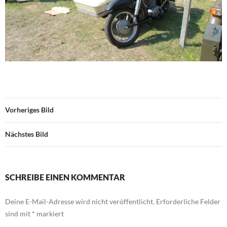
Vorheriges Bild
Nächstes Bild
SCHREIBE EINEN KOMMENTAR
Deine E-Mail-Adresse wird nicht veröffentlicht.
Erforderliche Felder
sind mit
*
markiert