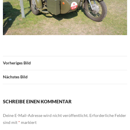
Vorheriges Bild
Nächstes Bild
SCHREIBE EINEN KOMMENTAR
Deine E-Mail-Adresse wird nicht veröffentlicht.
Erforderliche Felder
sind mit
*
markiert