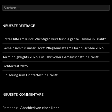
Suchen
nach:
NEUESTE BEITRÄGE
Erste Hilfe am Kind: Wichtiger Kurs für die ganze Familie in Bralitz
Gemeinsam für unser Dorf: Pflegeeinsatz am Dornbuschsee 2026
Terminhighlights 2026: Ein Jahr voller Gemeinschaft in Bralitz
Lichterfest 2025
Einladung zum Lichterfest in Bralitz
NEUESTE KOMMENTARE
Ramona
zu
Abschied von einer Ikone