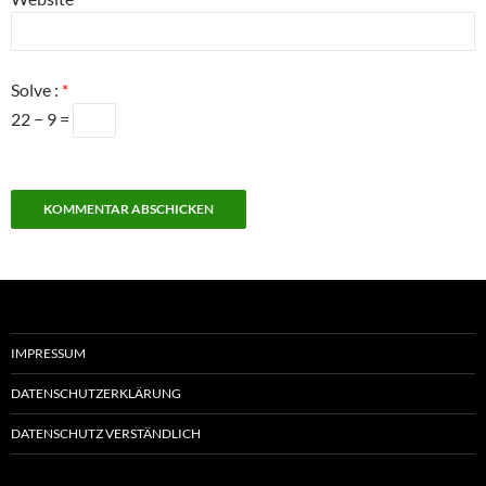
Solve :
*
22 − 9 =
IMPRESSUM
DATENSCHUTZERKLÄRUNG
DATENSCHUTZ VERSTÄNDLICH