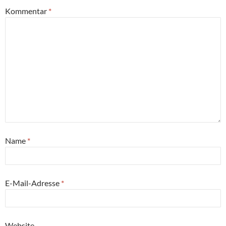
Kommentar
*
Name
*
E-Mail-Adresse
*
Website