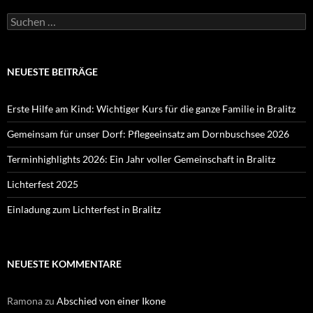
Suchen
nach:
NEUESTE BEITRÄGE
Erste Hilfe am Kind: Wichtiger Kurs für die ganze Familie in Bralitz
Gemeinsam für unser Dorf: Pflegeeinsatz am Dornbuschsee 2026
Terminhighlights 2026: Ein Jahr voller Gemeinschaft in Bralitz
Lichterfest 2025
Einladung zum Lichterfest in Bralitz
NEUESTE KOMMENTARE
Ramona
zu
Abschied von einer Ikone