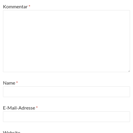
Kommentar
*
Name
*
E-Mail-Adresse
*
Website