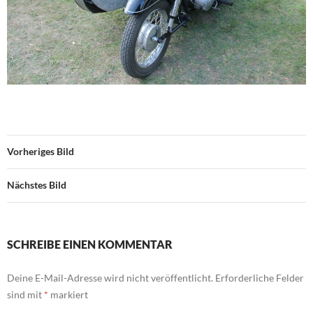
Vorheriges Bild
Nächstes Bild
SCHREIBE EINEN KOMMENTAR
Deine E-Mail-Adresse wird nicht veröffentlicht.
Erforderliche Felder
sind mit
*
markiert