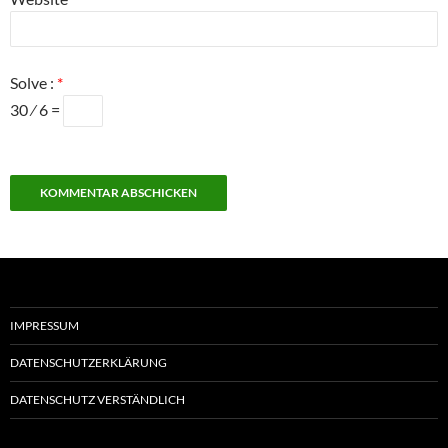
Solve :
*
30 ⁄ 6 =
IMPRESSUM
DATENSCHUTZERKLÄRUNG
DATENSCHUTZ VERSTÄNDLICH