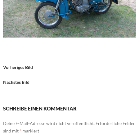
Vorheriges Bild
Nächstes Bild
SCHREIBE EINEN KOMMENTAR
Deine E-Mail-Adresse wird nicht veröffentlicht.
Erforderliche Felder
sind mit
*
markiert