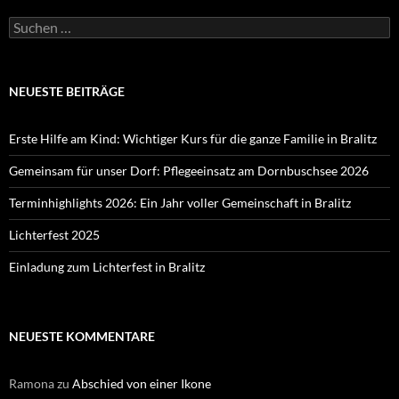
Suchen
nach:
NEUESTE BEITRÄGE
Erste Hilfe am Kind: Wichtiger Kurs für die ganze Familie in Bralitz
Gemeinsam für unser Dorf: Pflegeeinsatz am Dornbuschsee 2026
Terminhighlights 2026: Ein Jahr voller Gemeinschaft in Bralitz
Lichterfest 2025
Einladung zum Lichterfest in Bralitz
NEUESTE KOMMENTARE
Ramona
zu
Abschied von einer Ikone