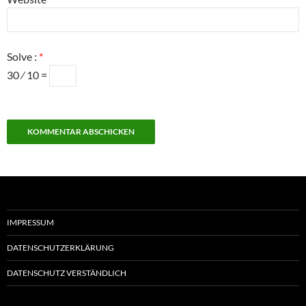
Solve :
*
30 ⁄ 10 =
IMPRESSUM
DATENSCHUTZERKLÄRUNG
DATENSCHUTZ VERSTÄNDLICH