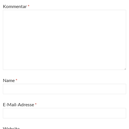
Kommentar
*
Name
*
E-Mail-Adresse
*
Website