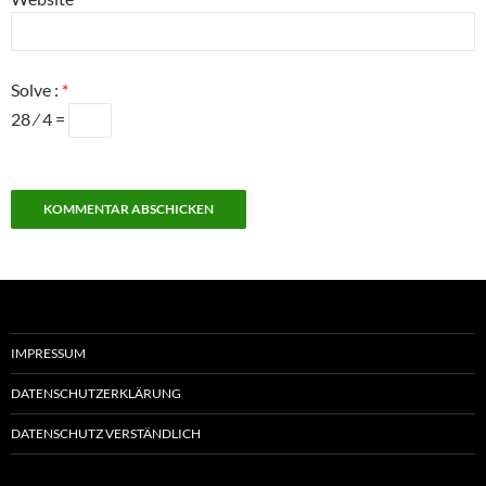
Solve :
*
28 ⁄ 4 =
IMPRESSUM
DATENSCHUTZERKLÄRUNG
DATENSCHUTZ VERSTÄNDLICH