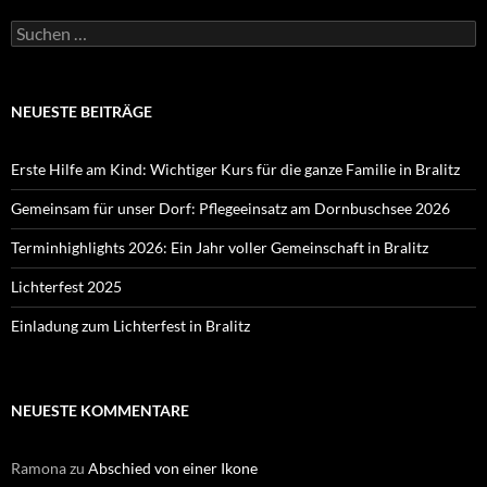
Suchen
nach:
NEUESTE BEITRÄGE
Erste Hilfe am Kind: Wichtiger Kurs für die ganze Familie in Bralitz
Gemeinsam für unser Dorf: Pflegeeinsatz am Dornbuschsee 2026
Terminhighlights 2026: Ein Jahr voller Gemeinschaft in Bralitz
Lichterfest 2025
Einladung zum Lichterfest in Bralitz
NEUESTE KOMMENTARE
Ramona
zu
Abschied von einer Ikone