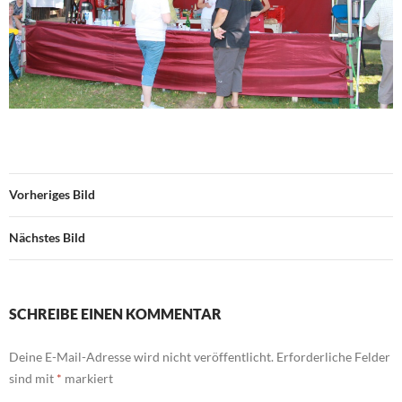
Vorheriges Bild
Nächstes Bild
SCHREIBE EINEN KOMMENTAR
Deine E-Mail-Adresse wird nicht veröffentlicht.
Erforderliche Felder
sind mit
*
markiert