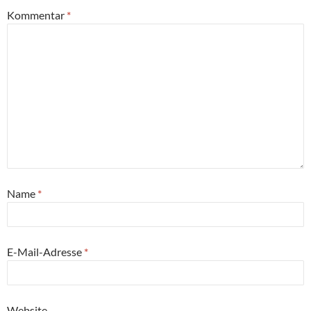
Kommentar
*
Name
*
E-Mail-Adresse
*
Website