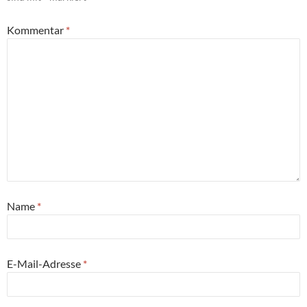
Kommentar
*
Name
*
E-Mail-Adresse
*