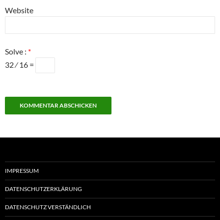
Website
Solve :
*
32 ⁄ 16 =
IMPRESSUM
DATENSCHUTZERKLÄRUNG
DATENSCHUTZ VERSTÄNDLICH