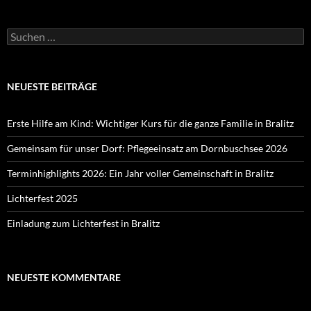
Suchen
nach:
NEUESTE BEITRÄGE
Erste Hilfe am Kind: Wichtiger Kurs für die ganze Familie in Bralitz
Gemeinsam für unser Dorf: Pflegeeinsatz am Dornbuschsee 2026
Terminhighlights 2026: Ein Jahr voller Gemeinschaft in Bralitz
Lichterfest 2025
Einladung zum Lichterfest in Bralitz
NEUESTE KOMMENTARE