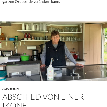
ganzen Ort positiv verändern kann.
ALLGEMEIN
ABSCHIED VON EINER
IKONE