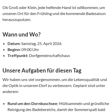
Ob Groß oder Klein, jede helfende Hand ist willkommen, um
unseren Ort für den Frühling und die kommende Badesaison
herauszuputzen.
Wann und Wo?
Datum:
Samstag, 25. April 2026
Beginn:
09:00 Uhr
Treffpunkt:
Dorfgemeinschaftshaus
Unsere Aufgaben für diesen Tag
Wir haben uns viel vorgenommen, um die Lebensqualität und
die Optik in unserem Dorf zu verbessern. Geplant sind unter
anderem:
Rund um den Dornbuschsee:
Müllsammeln und gründliche
Reinigung des Badebereichs, damit der Sommerspaß bald