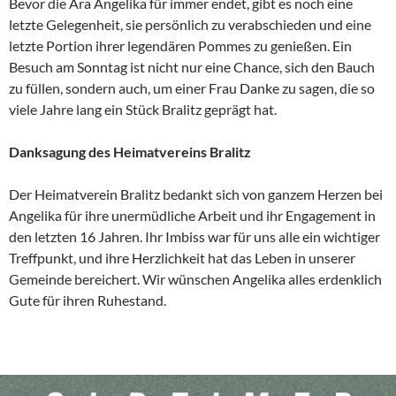
Bevor die Ära Angelika für immer endet, gibt es noch eine
letzte Gelegenheit, sie persönlich zu verabschieden und eine
letzte Portion ihrer legendären Pommes zu genießen. Ein
Besuch am Sonntag ist nicht nur eine Chance, sich den Bauch
zu füllen, sondern auch, um einer Frau Danke zu sagen, die so
viele Jahre lang ein Stück Bralitz geprägt hat.
Danksagung des Heimatvereins Bralitz
Der Heimatverein Bralitz bedankt sich von ganzem Herzen bei
Angelika für ihre unermüdliche Arbeit und ihr Engagement in
den letzten 16 Jahren. Ihr Imbiss war für uns alle ein wichtiger
Treffpunkt, und ihre Herzlichkeit hat das Leben in unserer
Gemeinde bereichert. Wir wünschen Angelika alles erdenklich
Gute für ihren Ruhestand.