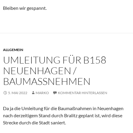
Bleiben wir gespannt.
ALLGEMEIN
UMLEITUNG FÜR B158
NEUENHAGEN /
BAUMASSNEHMEN
5. MAI 2022
MARKO
KOMMENTAR HINTERLASSEN
Da ja die Umleitung für die Baumaßnahmen in Neuenhagen
nach derzeitigem Stand durch Bralitz geplant ist, wird diese
Strecke durch die Stadt saniert.