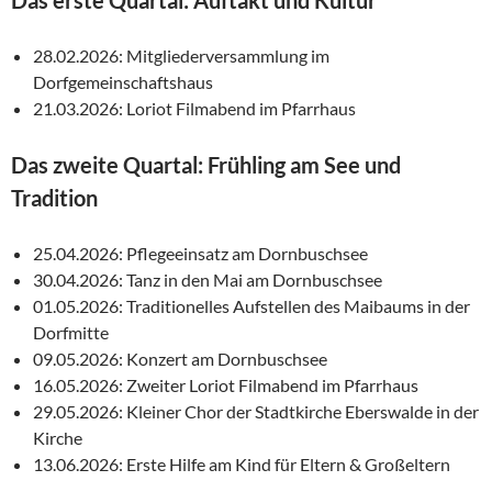
Das erste Quartal: Auftakt und Kultur
28.02.2026: Mitgliederversammlung im
Dorfgemeinschaftshaus
21.03.2026: Loriot Filmabend im Pfarrhaus
Das zweite Quartal: Frühling am See und
Tradition
25.04.2026: Pflegeeinsatz am Dornbuschsee
30.04.2026: Tanz in den Mai am Dornbuschsee
01.05.2026: Traditionelles Aufstellen des Maibaums in der
Dorfmitte
09.05.2026: Konzert am Dornbuschsee
16.05.2026: Zweiter Loriot Filmabend im Pfarrhaus
29.05.2026: Kleiner Chor der Stadtkirche Eberswalde in der
Kirche
13.06.2026: Erste Hilfe am Kind für Eltern & Großeltern