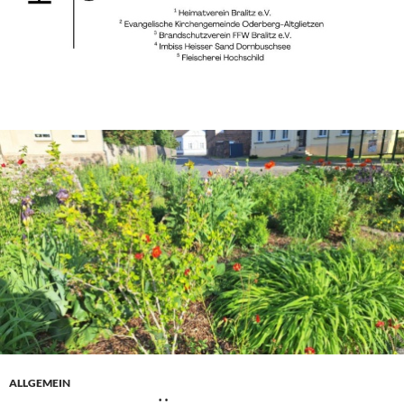
ALLGEMEIN