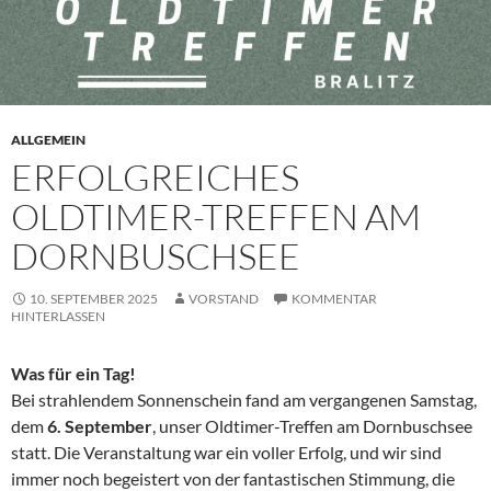
ALLGEMEIN
ERFOLGREICHES
OLDTIMER-TREFFEN AM
DORNBUSCHSEE
10. SEPTEMBER 2025
VORSTAND
KOMMENTAR
HINTERLASSEN
Was für ein Tag!
Bei strahlendem Sonnenschein fand am vergangenen Samstag,
dem
6. September
, unser Oldtimer-Treffen am Dornbuschsee
statt. Die Veranstaltung war ein voller Erfolg, und wir sind
immer noch begeistert von der fantastischen Stimmung, die