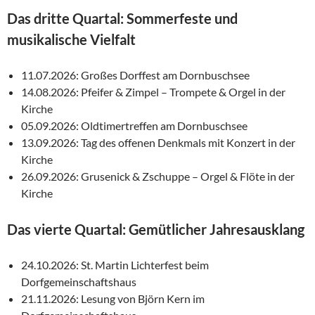
Das dritte Quartal: Sommerfeste und
musikalische Vielfalt
11.07.2026: Großes Dorffest am Dornbuschsee
14.08.2026: Pfeifer & Zimpel – Trompete & Orgel in der
Kirche
05.09.2026: Oldtimertreffen am Dornbuschsee
13.09.2026: Tag des offenen Denkmals mit Konzert in der
Kirche
26.09.2026: Grusenick & Zschuppe – Orgel & Flöte in der
Kirche
Das vierte Quartal: Gemütlicher Jahresausklang
24.10.2026: St. Martin Lichterfest beim
Dorfgemeinschaftshaus
21.11.2026: Lesung von Björn Kern im