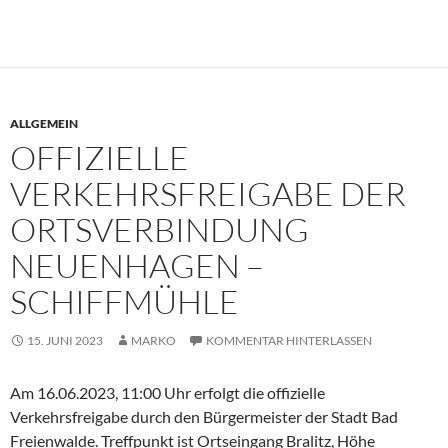
ALLGEMEIN
OFFIZIELLE
VERKEHRSFREIGABE DER
ORTSVERBINDUNG
NEUENHAGEN –
SCHIFFMÜHLE
15. JUNI 2023
MARKO
KOMMENTAR HINTERLASSEN
Am 16.06.2023, 11:00 Uhr erfolgt die offizielle
Verkehrsfreigabe durch den Bürgermeister der Stadt Bad
Freienwalde. Treffpunkt ist Ortseingang Bralitz, Höhe