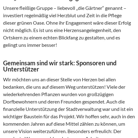
Unsere fleißige Gruppe – liebevoll „die Gärtner“ genannt –
investiert regelmäßig viel Herzblut und Zeit in die Pflege
dieser grünen Oase. Ohne ihr Engagement wäre dieser Erfolg
nicht möglich. Es ist uns eine Herzensangelegenheit, den
Ortskern zu einem echten Blickfang zu gestalten, und es
gelingt uns immer besser!
Gemeinsam sind wir stark: Sponsoren und
Unterstützer
Wir möchten uns an dieser Stelle von Herzen bei allen
bedanken, die uns auf diesem Weg unterstützen! Viele der
wiederkehrenden Pflanzen wurden von großzügigen
Dorfbewohnern und deren Freunden gespendet. Auch die
finanzielle Unterstützung der Stadtverwaltung war und ist ein
wichtiger Baustein für das Projekt. Wir hoffen sehr, auch in den
kommenden Jahren auf diese Mittel zählen zu können, um
unsere Vision weiterzuführen. Besonders erfreulich: Der