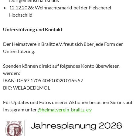
Dorfgemeinschaftshaus
12.12.2026: Weihnachtsmarkt bei der Fleischerei
Hochschild
Unterstützung und Kontakt
Der Heimatverein Bralitz e.V. freut sich über jede Form der
Unterstützung.
Spenden können direkt auf folgendes Konto überwiesen
werden:
IBAN: DE 97 1705 4040 0020 0165 57
BIC: WELADED1MOL
Für Updates und Fotos unserer Aktionen besuchen Sie uns auf
Instagram unter
@heimatverein_bralitz_e.v