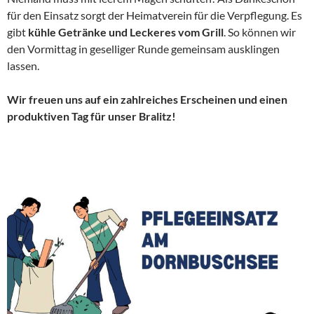
für den Einsatz sorgt der Heimatverein für die Verpflegung. Es
gibt
kühle Getränke und Leckeres vom Grill
. So können wir
den Vormittag in geselliger Runde gemeinsam ausklingen
lassen.
Wir freuen uns auf ein zahlreiches Erscheinen und einen
produktiven Tag für unser Bralitz!