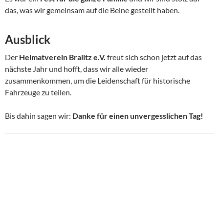
das, was wir gemeinsam auf die Beine gestellt haben.
Ausblick
Der
Heimatverein Bralitz e.V.
freut sich schon jetzt auf das
nächste Jahr und hofft, dass wir alle wieder
zusammenkommen, um die Leidenschaft für historische
Fahrzeuge zu teilen.
Bis dahin sagen wir:
Danke für einen unvergesslichen Tag!