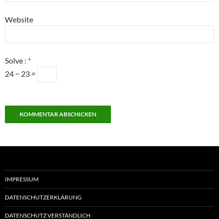
Website
Solve :
*
24 − 23 =
IMPRESSUM
DATENSCHUTZERKLÄRUNG
DATENSCHUTZ VERSTÄNDLICH