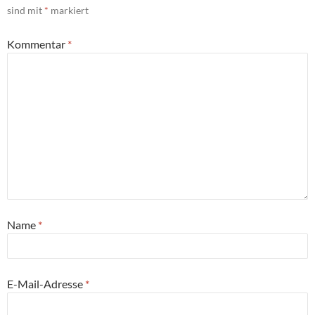
sind mit
*
markiert
Kommentar
*
Name
*
E-Mail-Adresse
*