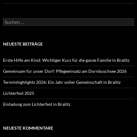
Suchen
nach:
NEUESTE BEITRÄGE
Erste Hilfe am Kind: Wichtiger Kurs für die ganze Familie in Bralitz
Gemeinsam für unser Dorf: Pflegeeinsatz am Dornbuschsee 2026
Terminhighlights 2026: Ein Jahr voller Gemeinschaft in Bralitz
Lichterfest 2025
Einladung zum Lichterfest in Bralitz
NEUESTE KOMMENTARE