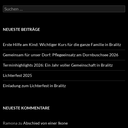
Suchen
nach:
NEUESTE BEITRÄGE
Erste Hilfe am Kind: Wichtiger Kurs für die ganze Familie in Bralitz
Gemeinsam für unser Dorf: Pflegeeinsatz am Dornbuschsee 2026
Terminhighlights 2026: Ein Jahr voller Gemeinschaft in Bralitz
Lichterfest 2025
Einladung zum Lichterfest in Bralitz
NEUESTE KOMMENTARE
Ramona
zu
Abschied von einer Ikone