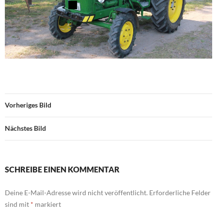
Vorheriges Bild
Nächstes Bild
SCHREIBE EINEN KOMMENTAR
Deine E-Mail-Adresse wird nicht veröffentlicht.
Erforderliche Felder
sind mit
*
markiert