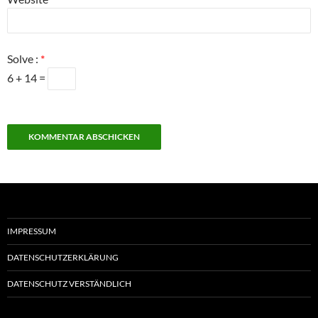
Solve :
*
6 + 14 =
IMPRESSUM
DATENSCHUTZERKLÄRUNG
DATENSCHUTZ VERSTÄNDLICH