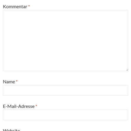
Kommentar
*
Name
*
E-Mail-Adresse
*
Website