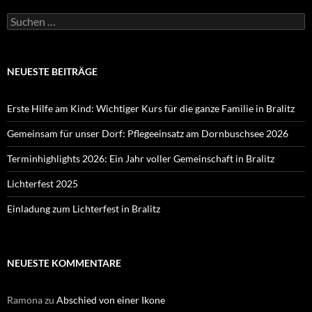
Suchen
nach:
NEUESTE BEITRÄGE
Erste Hilfe am Kind: Wichtiger Kurs für die ganze Familie in Bralitz
Gemeinsam für unser Dorf: Pflegeeinsatz am Dornbuschsee 2026
Terminhighlights 2026: Ein Jahr voller Gemeinschaft in Bralitz
Lichterfest 2025
Einladung zum Lichterfest in Bralitz
NEUESTE KOMMENTARE
Ramona
zu
Abschied von einer Ikone