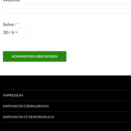
Solve :
*
30 ⁄ 6 =
IMPRESSUM
DATENSCHUTZERKLÄRUNG
DATENSCHUTZ VERSTÄNDLICH