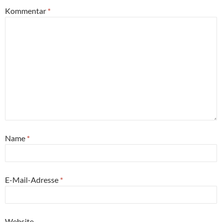
Kommentar
*
Name
*
E-Mail-Adresse
*
Website