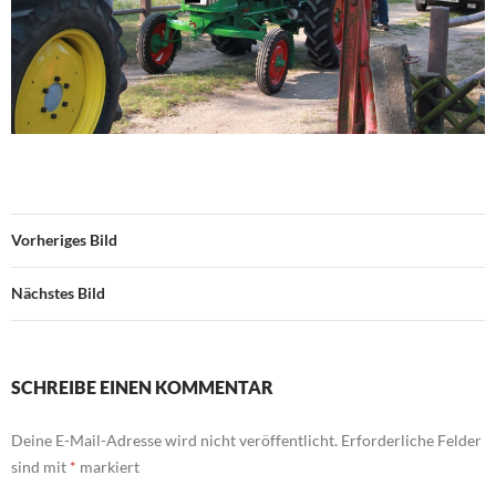
Vorheriges Bild
Nächstes Bild
SCHREIBE EINEN KOMMENTAR
Deine E-Mail-Adresse wird nicht veröffentlicht.
Erforderliche Felder
sind mit
*
markiert