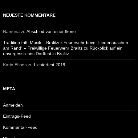
NEUESTE KOMMENTARE
Ramona
zu
Abschied von einer Ikone
Tradition trifft Musik – Bralitzer Feuerwehr beim „Liederlauschen
am Rand“ – Freiwillige Feuerwehr Bralitz
zu
Rückblick auf ein
unvergessliches Dorffest in Bralitz
Karin Ebsen
zu
Lichterfest 2019
META
Anmelden
Eintrags-Feed
Kommentar-Feed