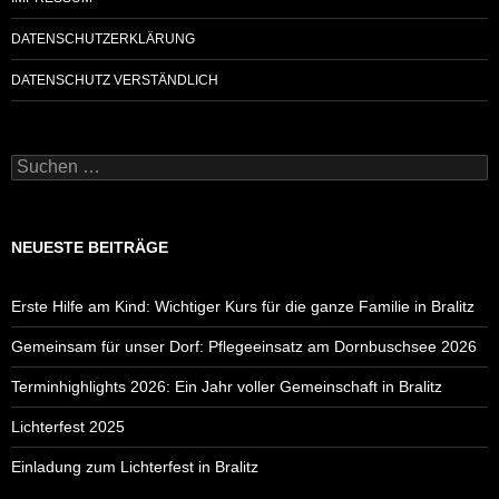
DATENSCHUTZERKLÄRUNG
DATENSCHUTZ VERSTÄNDLICH
Suchen
nach:
NEUESTE BEITRÄGE
Erste Hilfe am Kind: Wichtiger Kurs für die ganze Familie in Bralitz
Gemeinsam für unser Dorf: Pflegeeinsatz am Dornbuschsee 2026
Terminhighlights 2026: Ein Jahr voller Gemeinschaft in Bralitz
Lichterfest 2025
Einladung zum Lichterfest in Bralitz