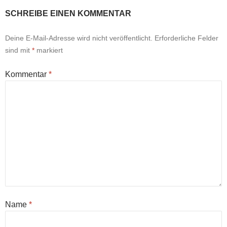
SCHREIBE EINEN KOMMENTAR
Deine E-Mail-Adresse wird nicht veröffentlicht.
Erforderliche Felder
sind mit
*
markiert
Kommentar
*
Name
*