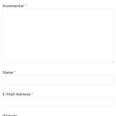
Kommentar
*
Name
*
E-Mail-Adresse
*
Website