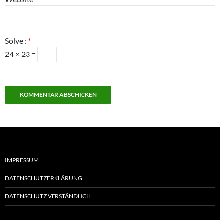
Solve :
*
24 × 23 =
IMPRESSUM
DATENSCHUTZERKLÄRUNG
DATENSCHUTZ VERSTÄNDLICH