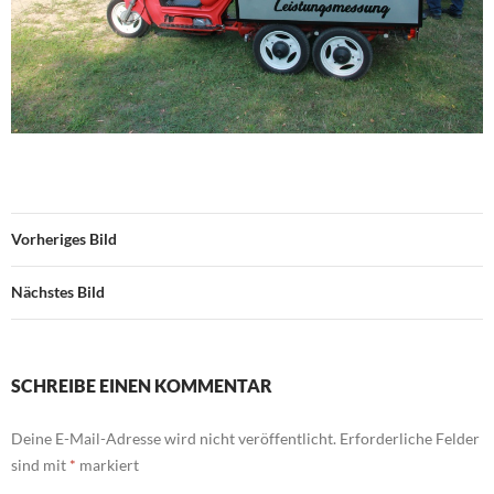
Vorheriges Bild
Nächstes Bild
SCHREIBE EINEN KOMMENTAR
Deine E-Mail-Adresse wird nicht veröffentlicht.
Erforderliche Felder
sind mit
*
markiert