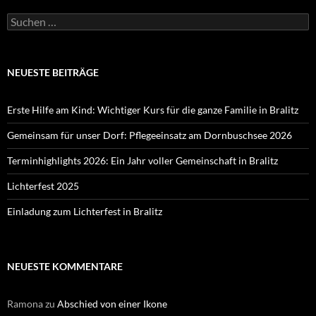
Suchen
nach:
NEUESTE BEITRÄGE
Erste Hilfe am Kind: Wichtiger Kurs für die ganze Familie in Bralitz
Gemeinsam für unser Dorf: Pflegeeinsatz am Dornbuschsee 2026
Terminhighlights 2026: Ein Jahr voller Gemeinschaft in Bralitz
Lichterfest 2025
Einladung zum Lichterfest in Bralitz
NEUESTE KOMMENTARE
Ramona
zu
Abschied von einer Ikone