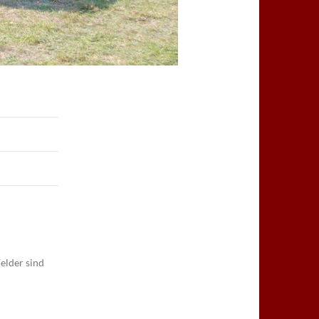
elder sind