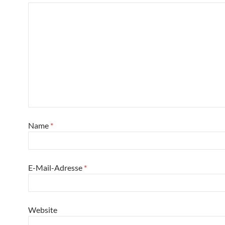
Name
*
E-Mail-Adresse
*
Website