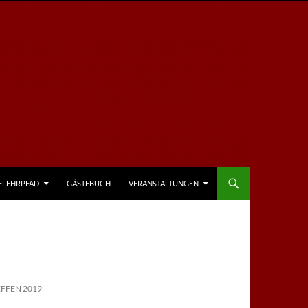
FLEHRPFAD
GÄSTEBUCH
VERANSTALTUNGEN
FFEN 2019