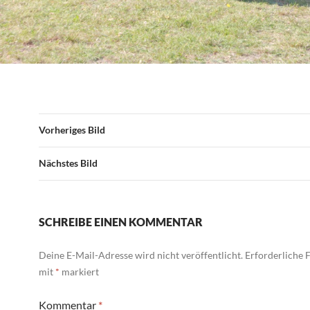
Vorheriges Bild
Nächstes Bild
SCHREIBE EINEN KOMMENTAR
Deine E-Mail-Adresse wird nicht veröffentlicht.
Erforderliche F
mit
*
markiert
Kommentar
*