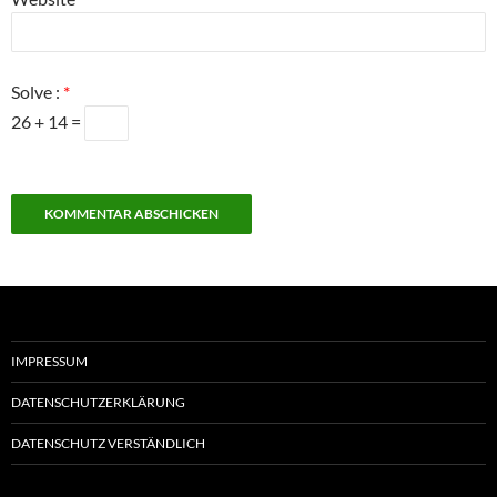
Solve :
*
26 + 14 =
IMPRESSUM
DATENSCHUTZERKLÄRUNG
DATENSCHUTZ VERSTÄNDLICH