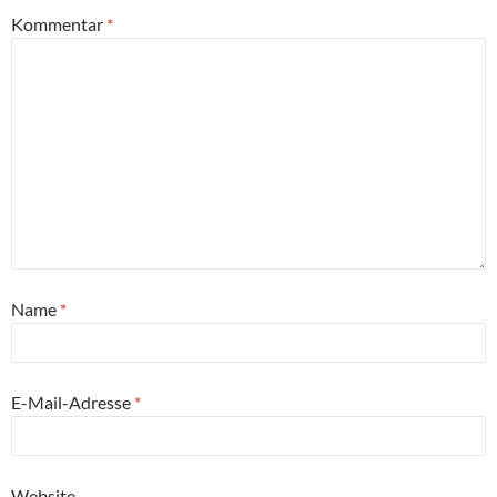
Kommentar
*
Name
*
E-Mail-Adresse
*
Website