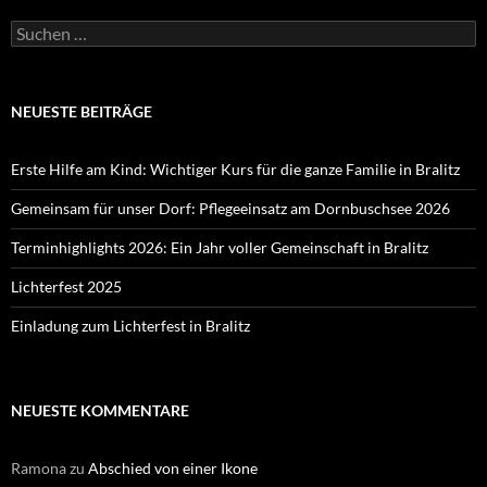
Suchen
nach:
NEUESTE BEITRÄGE
Erste Hilfe am Kind: Wichtiger Kurs für die ganze Familie in Bralitz
Gemeinsam für unser Dorf: Pflegeeinsatz am Dornbuschsee 2026
Terminhighlights 2026: Ein Jahr voller Gemeinschaft in Bralitz
Lichterfest 2025
Einladung zum Lichterfest in Bralitz
NEUESTE KOMMENTARE
Ramona
zu
Abschied von einer Ikone