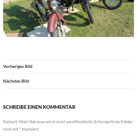
Vorheriges Bild
Nächstes Bild
SCHREIBE EINEN KOMMENTAR
Deine E-Mail-Adresse wird nicht veröffentlicht.
Erforderliche Felder
sind mit
*
markiert