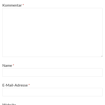
Kommentar
*
Name
*
E-Mail-Adresse
*
Website