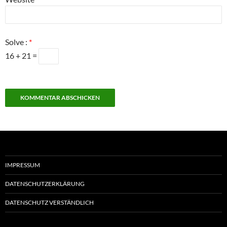
Solve :
*
16 + 21 =
IMPRESSUM
DATENSCHUTZERKLÄRUNG
DATENSCHUTZ VERSTÄNDLICH