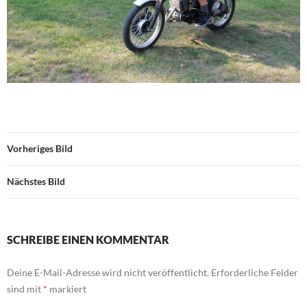
Vorheriges Bild
Nächstes Bild
SCHREIBE EINEN KOMMENTAR
Deine E-Mail-Adresse wird nicht veröffentlicht.
Erforderliche Felder
sind mit
*
markiert