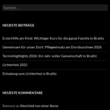
Suchen
nach:
NEUESTE BEITRÄGE
Erste Hilfe am Kind: Wichtiger Kurs für die ganze Familie in Bralitz
Gemeinsam für unser Dorf: Pflegeeinsatz am Dornbuschsee 2026
Terminhighlights 2026: Ein Jahr voller Gemeinschaft in Bralitz
Lichterfest 2025
Einladung zum Lichterfest in Bralitz
NEUESTE KOMMENTARE
Ramona
zu
Abschied von einer Ikone