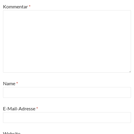
Kommentar
*
Name
*
E-Mail-Adresse
*
Website