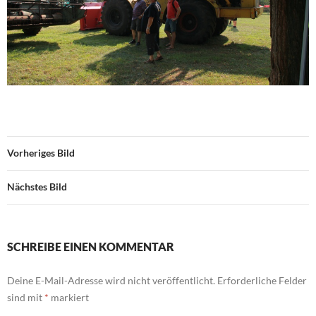
Vorheriges Bild
Nächstes Bild
SCHREIBE EINEN KOMMENTAR
Deine E-Mail-Adresse wird nicht veröffentlicht.
Erforderliche Felder
sind mit
*
markiert