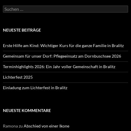
Suchen
nach:
NEUESTE BEITRÄGE
Erste Hilfe am Kind: Wichtiger Kurs für die ganze Familie in Bralitz
Gemeinsam für unser Dorf: Pflegeeinsatz am Dornbuschsee 2026
Terminhighlights 2026: Ein Jahr voller Gemeinschaft in Bralitz
Lichterfest 2025
Einladung zum Lichterfest in Bralitz
NEUESTE KOMMENTARE
Ramona
zu
Abschied von einer Ikone