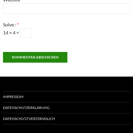
Solve :
*
14 × 4 =
IMPRESSUM
DATENSCHUTZERKLÄRUNG
DATENSCHUTZ VERSTÄNDLICH