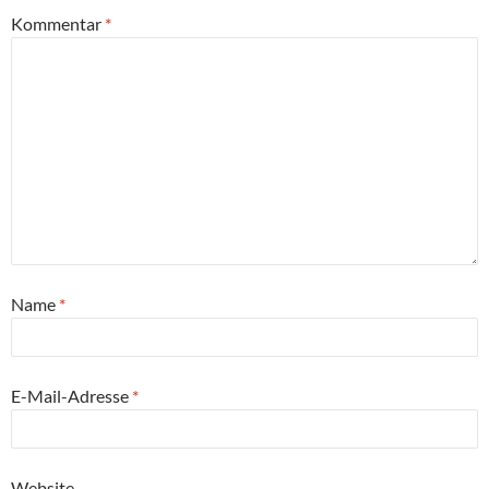
Kommentar
*
Name
*
E-Mail-Adresse
*
Website