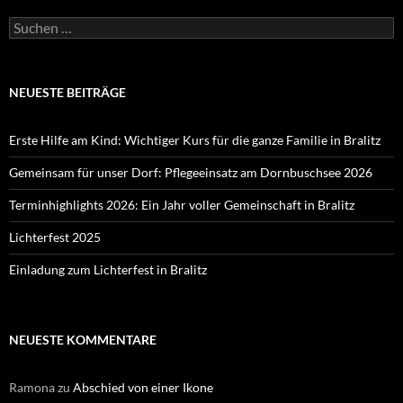
Suchen
nach:
NEUESTE BEITRÄGE
Erste Hilfe am Kind: Wichtiger Kurs für die ganze Familie in Bralitz
Gemeinsam für unser Dorf: Pflegeeinsatz am Dornbuschsee 2026
Terminhighlights 2026: Ein Jahr voller Gemeinschaft in Bralitz
Lichterfest 2025
Einladung zum Lichterfest in Bralitz
NEUESTE KOMMENTARE
Ramona
zu
Abschied von einer Ikone