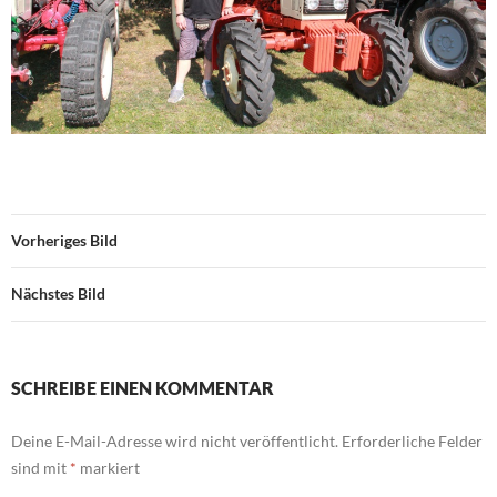
Vorheriges Bild
Nächstes Bild
SCHREIBE EINEN KOMMENTAR
Deine E-Mail-Adresse wird nicht veröffentlicht.
Erforderliche Felder
sind mit
*
markiert