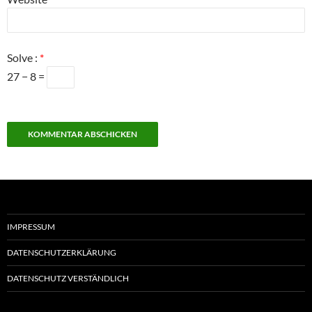
Solve :
*
27 − 8 =
IMPRESSUM
DATENSCHUTZERKLÄRUNG
DATENSCHUTZ VERSTÄNDLICH