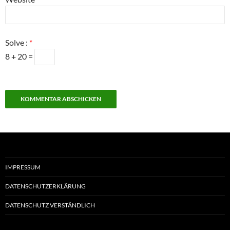
Solve :
*
8 + 20 =
IMPRESSUM
DATENSCHUTZERKLÄRUNG
DATENSCHUTZ VERSTÄNDLICH