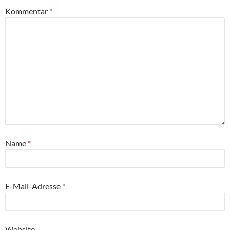
Kommentar
*
Name
*
E-Mail-Adresse
*
Website