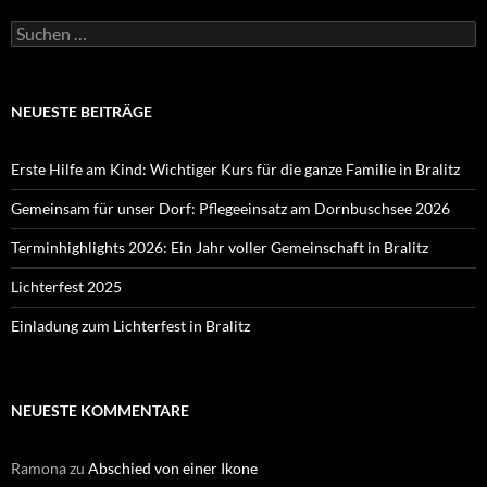
Suchen
nach:
NEUESTE BEITRÄGE
Erste Hilfe am Kind: Wichtiger Kurs für die ganze Familie in Bralitz
Gemeinsam für unser Dorf: Pflegeeinsatz am Dornbuschsee 2026
Terminhighlights 2026: Ein Jahr voller Gemeinschaft in Bralitz
Lichterfest 2025
Einladung zum Lichterfest in Bralitz
NEUESTE KOMMENTARE
Ramona
zu
Abschied von einer Ikone