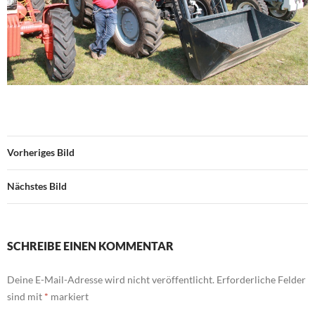
Vorheriges Bild
Nächstes Bild
SCHREIBE EINEN KOMMENTAR
Deine E-Mail-Adresse wird nicht veröffentlicht.
Erforderliche Felder
sind mit
*
markiert