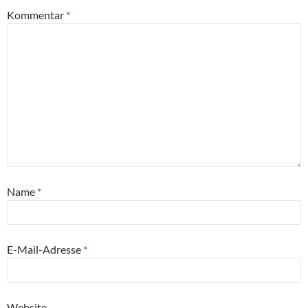
Kommentar
*
Name
*
E-Mail-Adresse
*
Website