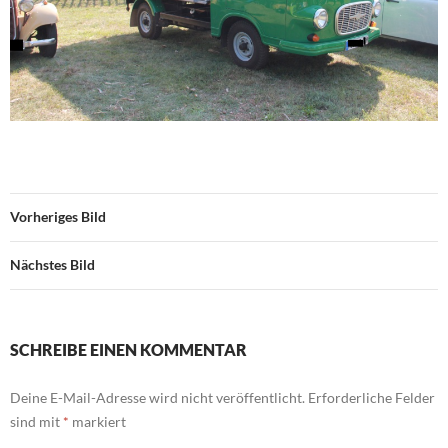
Vorheriges Bild
Nächstes Bild
SCHREIBE EINEN KOMMENTAR
Deine E-Mail-Adresse wird nicht veröffentlicht.
Erforderliche Felder
sind mit
*
markiert