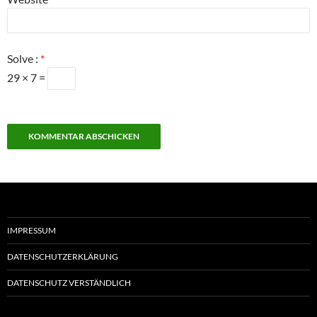
Solve :
*
29 × 7 =
IMPRESSUM
DATENSCHUTZERKLÄRUNG
DATENSCHUTZ VERSTÄNDLICH