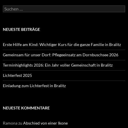
Suchen
nach:
NEUESTE BEITRÄGE
Erste Hilfe am Kind: Wichtiger Kurs für die ganze Familie in Bralitz
Gemeinsam für unser Dorf: Pflegeeinsatz am Dornbuschsee 2026
Terminhighlights 2026: Ein Jahr voller Gemeinschaft in Bralitz
Lichterfest 2025
Einladung zum Lichterfest in Bralitz
NEUESTE KOMMENTARE
Ramona
zu
Abschied von einer Ikone