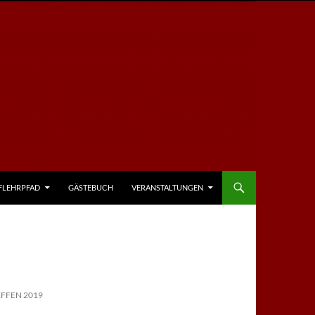
FLEHRPFAD
GÄSTEBUCH
VERANSTALTUNGEN
FFEN 2019