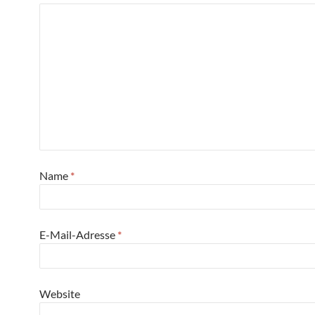
Name
*
E-Mail-Adresse
*
Website