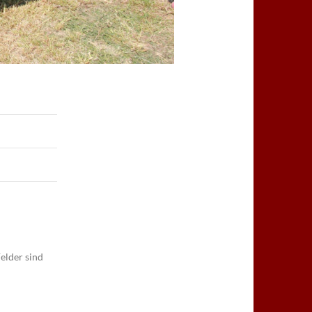
elder sind