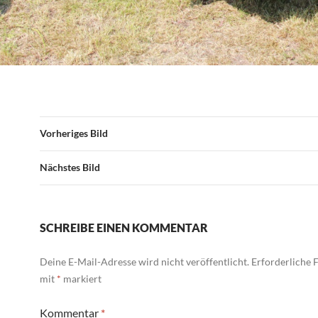
Vorheriges Bild
Nächstes Bild
SCHREIBE EINEN KOMMENTAR
Deine E-Mail-Adresse wird nicht veröffentlicht.
Erforderliche F
mit
*
markiert
Kommentar
*