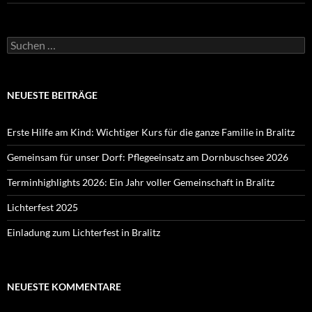
Suchen
nach:
NEUESTE BEITRÄGE
Erste Hilfe am Kind: Wichtiger Kurs für die ganze Familie in Bralitz
Gemeinsam für unser Dorf: Pflegeeinsatz am Dornbuschsee 2026
Terminhighlights 2026: Ein Jahr voller Gemeinschaft in Bralitz
Lichterfest 2025
Einladung zum Lichterfest in Bralitz
NEUESTE KOMMENTARE