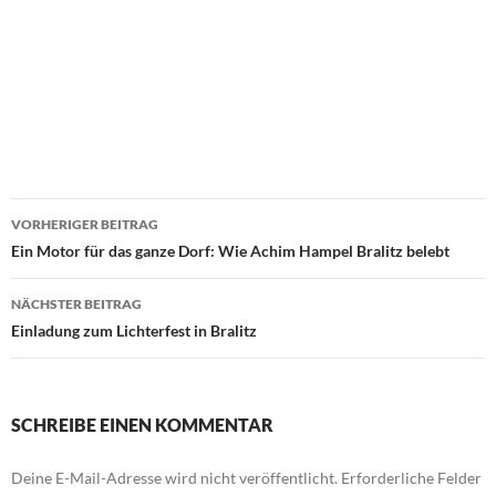
Beitragsnavigation
VORHERIGER BEITRAG
Ein Motor für das ganze Dorf: Wie Achim Hampel Bralitz belebt
NÄCHSTER BEITRAG
Einladung zum Lichterfest in Bralitz
SCHREIBE EINEN KOMMENTAR
Deine E-Mail-Adresse wird nicht veröffentlicht.
Erforderliche Felder