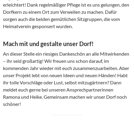
erleichtert! Dank regelmäßiger Pflege ist es uns gelungen, den
Dorfkern zu einem Ort zum Verweilen zu machen. Dafür
sorgen auch die beiden gemütlichen Sitzgruppen, die vom
Heimatverein gesponsert wurden.
Mach mit und gestalte unser Dorf!
An dieser Stelle ein riesiges Dankeschön an alle Mitwirkenden
– ihr seid großartig! Wir freuen uns schon darauf, im
kommenden Jahr wieder mit euch zusammenzuarbeiten. Aber
unser Projekt lebt von neuen Ideen und neuen Händen! Habt
ihr tolle Vorschläge oder Lust, selbst mitzugärtnern? Dann
meldet euch gerne bei unseren Ansprechpartnerinnen
Ramona und Heike. Gemeinsam machen wir unser Dorf noch
schöner!