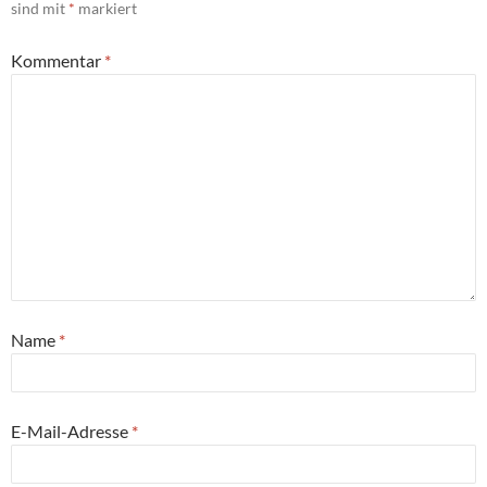
sind mit
*
markiert
Kommentar
*
Name
*
E-Mail-Adresse
*