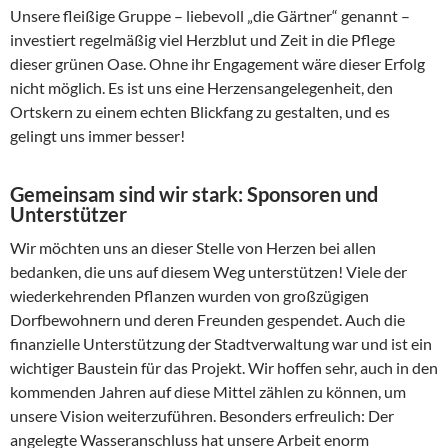
Unsere fleißige Gruppe – liebevoll „die Gärtner“ genannt –
investiert regelmäßig viel Herzblut und Zeit in die Pflege
dieser grünen Oase. Ohne ihr Engagement wäre dieser Erfolg
nicht möglich. Es ist uns eine Herzensangelegenheit, den
Ortskern zu einem echten Blickfang zu gestalten, und es
gelingt uns immer besser!
Gemeinsam sind wir stark: Sponsoren und
Unterstützer
Wir möchten uns an dieser Stelle von Herzen bei allen
bedanken, die uns auf diesem Weg unterstützen! Viele der
wiederkehrenden Pflanzen wurden von großzügigen
Dorfbewohnern und deren Freunden gespendet. Auch die
finanzielle Unterstützung der Stadtverwaltung war und ist ein
wichtiger Baustein für das Projekt. Wir hoffen sehr, auch in den
kommenden Jahren auf diese Mittel zählen zu können, um
unsere Vision weiterzuführen. Besonders erfreulich: Der
angelegte Wasseranschluss hat unsere Arbeit enorm